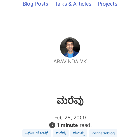
Blog Posts
Talks & Articles
Projects
ARAVINDA VK
ಮರೆವು
Feb 25, 2009
1 minute
read.
ಏನೋ ಯೋಚನೆ
ಮರೆವು
ವಯಸ್ಸು
kannadablog