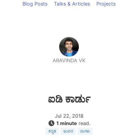
Blog Posts
Talks & Articles
Projects
ARAVINDA VK
ಐಡಿ ಕಾರ್ಡು
Jul 22, 2018
1 minute
read.
ಕನ್ನಡ
ಇಂಪನ
ಮಗಳು