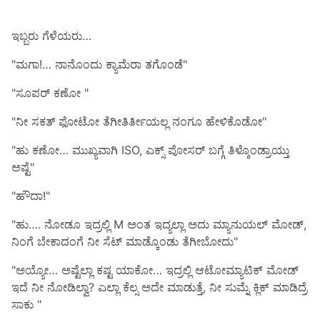
ಇಬ್ಬರು ಗೆಳೆಯರು…​
"ಮಗಾ!…​ ನಾನೊಂದು ಕ್ಯಾಮೆರಾ ತಗೊಂಡೆ"
"ಸೂಪರ್ ಕಣೋ "
"ನೀ ಸಕತ್ ಫೋಟೋ ತೆಗೀತಿರ್ತೀಯಲ್ಲ ನಂಗೂ ಹೇಳಿಕೊಡೋ"
"ಹು ಕಣೋ…​ ಮುಖ್ಯವಾಗಿ ISO, ಎಕ್ಸ್ ಪೋಸರ್ ಬಗ್ಗೆ ತಿಳ್ಕೊಂಡ್ರಾಯ್ತು
ಅಷ್ಟೆ"
"ಹೌದಾ!"
"ಹು…​. ನೋಡೂ ಇದ್ರಲ್ಲಿ M ಅಂತ ಇದ್ಯಲ್ಲಾ ಅದು ಮ್ಯಾನುಯಲ್ ಮೋಡ್,
ನಿಂಗೆ ಬೇಕಾದಂಗೆ ನೀ ಸೆಟ್ ಮಾಡ್ಕೊಂಡು ತೆಗೀಬೋದು"
"ಅಯ್ಯೋ…​ ಅಷ್ಟೆಲ್ಲಾ ಕಷ್ಟ ಯಾಕೋ…​ ಇದ್ರಲ್ಲಿ ಆಟೋಮ್ಯಾಟಿಕ್ ಮೋಡ್
ಇದೆ ನೀ ನೋಡಿಲ್ವಾ? ಎಲ್ಲಾ ಕೆಲ್ಸ ಅದೇ ಮಾಡುತ್ತೆ, ನೀ ಸುಮ್ನೆ ಕ್ಲಿಕ್ ಮಾಡಿದ್ರೆ
ಸಾಕು "