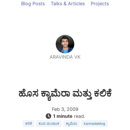
Blog Posts
Talks & Articles
Projects
ARAVINDA VK
ಹೊಸ ಕ್ಯಾಮೆರಾ ಮತ್ತು ಕಲಿಕೆ
Feb 3, 2009
1 minute
read.
ಕಲಿಕೆ
ಕೂಪ ಮಂಡೂಕ
ಕ್ಯಾಮೆರಾ
kannadablog