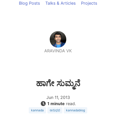
Blog Posts
Talks & Articles
Projects
ARAVINDA VK
ಹಾಗೇ ಸುಮ್ಮನೆ
Jun 11, 2013
1 minute
read.
kannada
ಅನುಭವ
kannadablog